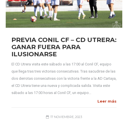
PREVIA CONIL CF – CD UTRERA:
GANAR FUERA PARA
ILUSIONARSE
El CD Utrera visita este sábado a las 17:00 al Conil CF, equipo
que llega tras tres victorias consecutivas. Tras sacudirse de las
dos derrotas consecutivas con la victoria frente a la AD Cartaya,
el CD Utrera tiene una nueva y complicada salida. Visita este
sábado a las 17:00 horas al Conil CF, un equipo…
Leer más
17 NOVIEMBRE, 2023