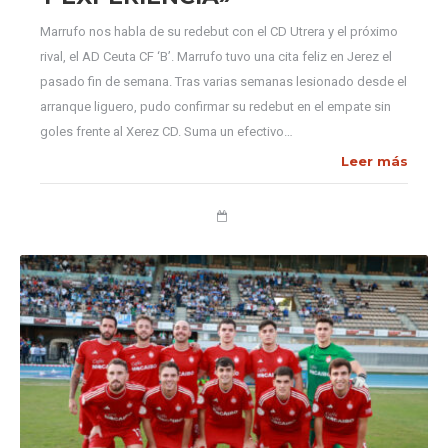
Marrufo nos habla de su redebut con el CD Utrera y el próximo
rival, el AD Ceuta CF ‘B’. Marrufo tuvo una cita feliz en Jerez el
pasado fin de semana. Tras varias semanas lesionado desde el
arranque liguero, pudo confirmar su redebut en el empate sin
goles frente al Xerez CD. Suma un efectivo…
Leer más