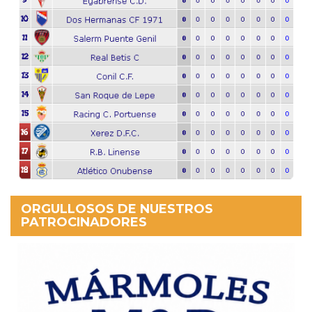
ORGULLOSOS DE NUESTROS
PATROCINADORES