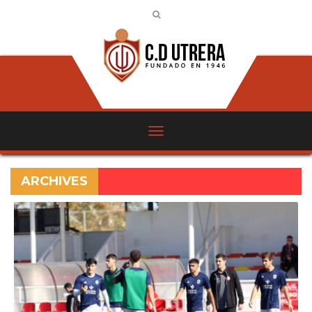
ARCHIVES