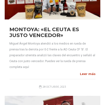
MONTOYA: «EL CEUTA ES
JUSTO VENCEDOR»
Miguel Ángel Montoya atendió a los medios en rueda de
prensa tras la derrota por 0-2 frente a la AD Ceuta CF ‘B’. El
preparador utrerista analizó las claves del encuentro y señaló al
Ceuta con justo vencedor. Puedes ver la rueda de prensa
completa aquí:
Leer más
28 OCTUBRE, 2023