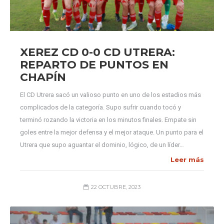
XEREZ CD 0-0 CD UTRERA:
REPARTO DE PUNTOS EN
CHAPÍN
El CD Utrera sacó un valioso punto en uno de los estadios más
complicados de la categoría. Supo sufrir cuando tocó y
terminó rozando la victoria en los minutos finales. Empate sin
goles entre la mejor defensa y el mejor ataque. Un punto para el
Utrera que supo aguantar el dominio, lógico, de un líder…
Leer más
22 OCTUBRE, 2023