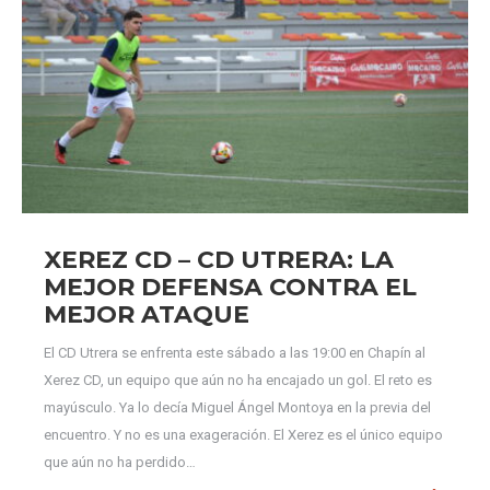
XEREZ CD – CD UTRERA: LA
MEJOR DEFENSA CONTRA EL
MEJOR ATAQUE
El CD Utrera se enfrenta este sábado a las 19:00 en Chapín al
Xerez CD, un equipo que aún no ha encajado un gol. El reto es
mayúsculo. Ya lo decía Miguel Ángel Montoya en la previa del
encuentro. Y no es una exageración. El Xerez es el único equipo
que aún no ha perdido…