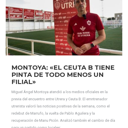
MONTOYA: «EL CEUTA B TIENE
PINTA DE TODO MENOS UN
FILIAL»
Miguel Ángel Montoya atendió a los medios oficiales en la
previa del encuentro entre Utrera y Ceuta B. El emntrenador
utrerista valoró las noticias positivas de la semana, como el
redebut de Marrufo, la vuelta de Pablo Aguilera y la
recuperación de Manu Picón. Analizó también el cambio de día
para un partido como locales:…