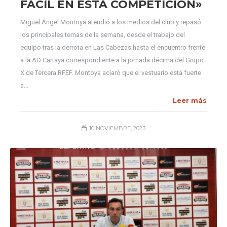
FÁCIL EN ESTA COMPETICIÓN»
Miguel Ángel Montoya atendió a los medios del club y repasó
los principales temas de la semana, desde el trabajo del
equipo tras la derrota en Las Cabezas hasta el encuentro frente
a la AD Cartaya correspondiente a la jornada décima del Grupo
X de Tercera RFEF. Montoya aclaró que el vestuario está fuerte
a…
Leer más
10 NOVIEMBRE, 2023