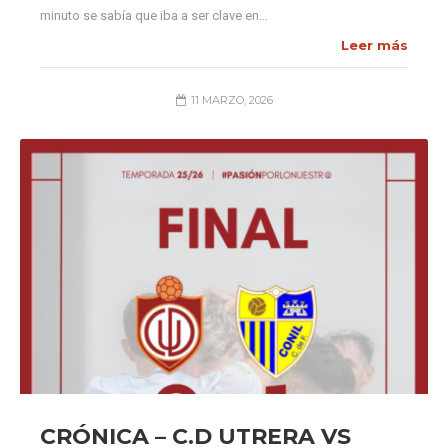
minuto se sabía que iba a ser clave en…
Leer más
11 MARZO, 2026
CRÓNICA – C.D UTRERA VS