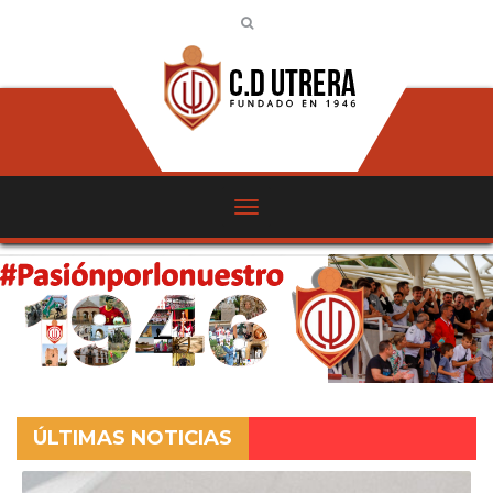
ÚLTIMAS NOTICIAS