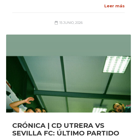
Leer más
15 JUNIO, 2026
CRÓNICA | CD UTRERA VS
SEVILLA FC: ÚLTIMO PARTIDO