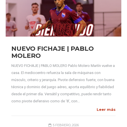
NUEVO FICHAJE | PABLO
MOLERO
NUEVO FICHAJE | PABLO MOLERO Pablo Molero Martín vuelve a
casa. El mediocentro refuerza la sala de máquinas con
músculo, criterio y jerarquía. Pivote defensivo fuerte, con buena
técnica y dominio del juego aéreo, aporta equilibrio y fiabilidad
desde el primer día. Versátil y competitivo, puede rendir tanto
como pivote defensivo como de ‘8’, con…
Leer más
5 FEBRERO, 2026