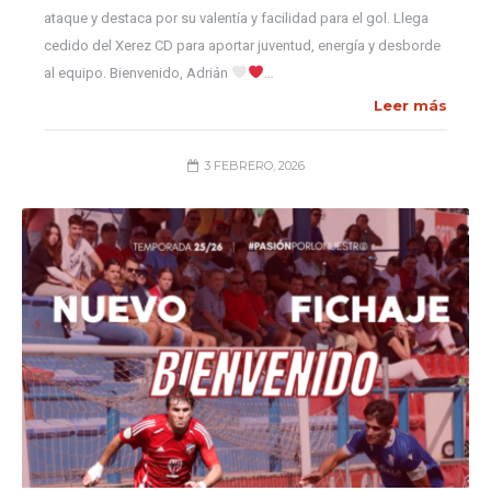
ataque y destaca por su valentía y facilidad para el gol. Llega
cedido del Xerez CD para aportar juventud, energía y desborde
al equipo. Bienvenido, Adrián
…
Leer más
3 FEBRERO, 2026