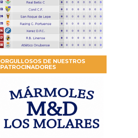
ORGULLOSOS DE NUESTROS
PATROCINADORES