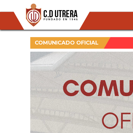
COMUNICADO OFICIAL