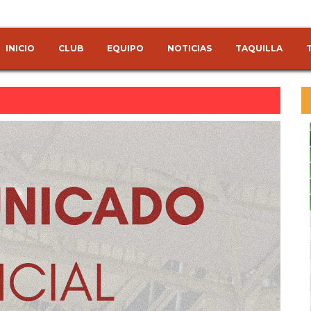
INICIO
CLUB
EQUIPO
NOTICIAS
TAQUILLA