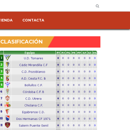
TIENDA
CONTACTA
CLASIFICACIÓN