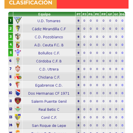
CLASIFICACIÓN