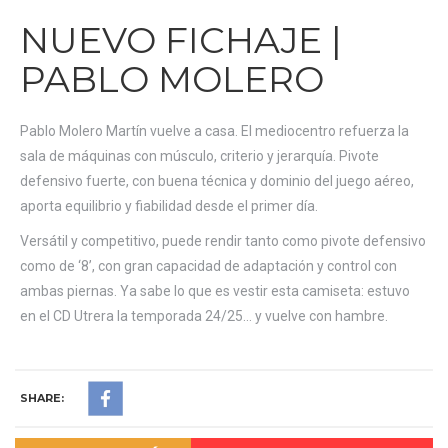
NUEVO FICHAJE |
PABLO MOLERO
Pablo Molero Martín vuelve a casa. El mediocentro refuerza la
sala de máquinas con músculo, criterio y jerarquía. Pivote
defensivo fuerte, con buena técnica y dominio del juego aéreo,
aporta equilibrio y fiabilidad desde el primer día.
Versátil y competitivo, puede rendir tanto como pivote defensivo
como de ‘8’, con gran capacidad de adaptación y control con
ambas piernas. Ya sabe lo que es vestir esta camiseta: estuvo
en el CD Utrera la temporada 24/25… y vuelve con hambre.
SHARE: