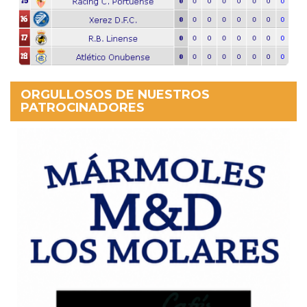
ORGULLOSOS DE NUESTROS
PATROCINADORES