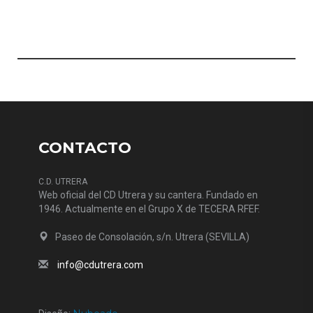
CONTACTO
C.D. UTRERA
Web oficial del CD Utrera y su cantera. Fundado en
1946. Actualmente en el Grupo X de TECERA RFEF.
Paseo de Consolación, s/n. Utrera (SEVILLA)
info@cdutrera.com