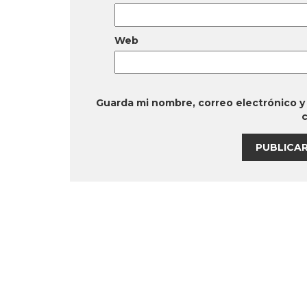
Web
Guarda mi nombre, correo electrónico y