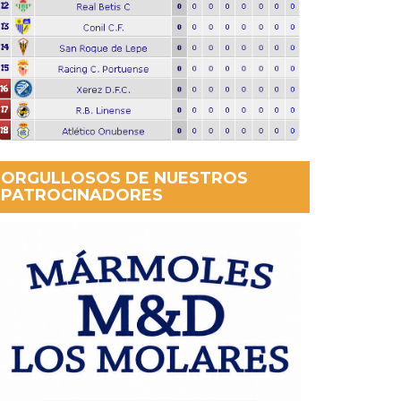
ORGULLOSOS DE NUESTROS
PATROCINADORES