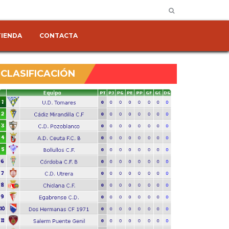
TIENDA
CONTACTA
CLASIFICACIÓN