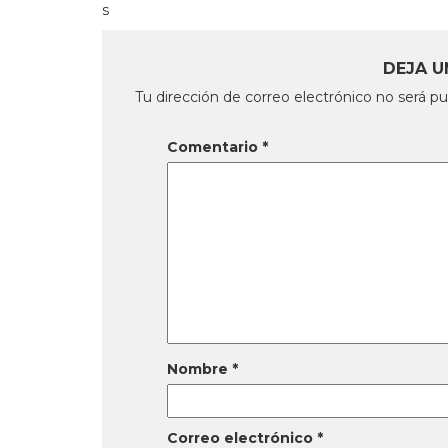
s
DEJA U
Tu dirección de correo electrónico no será pu
Comentario
*
Nombre
*
Correo electrónico
*