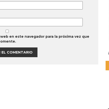
 web en este navegador para la próxima vez que
comente.