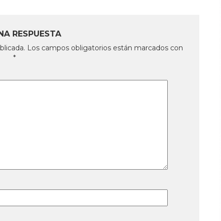
NA RESPUESTA
blicada.
Los campos obligatorios están marcados con
*