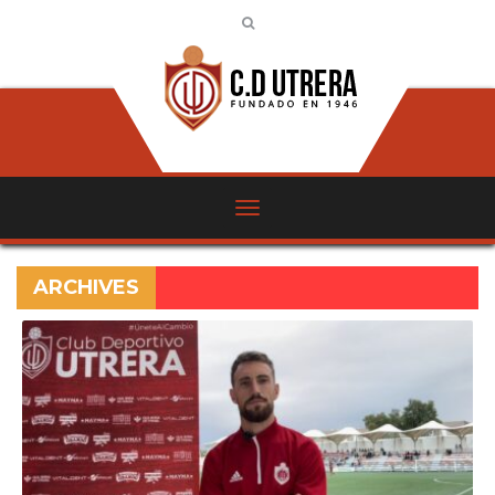
ARCHIVES