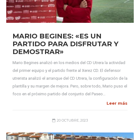
MARIO BEGINES: «ES UN
PARTIDO PARA DISFRUTAR Y
DEMOSTRAR»
Mario Begines analizó en los medios del CD Utrera la actividad
del primer equipo y el partido frente al Xerez CD. El defensor
utrerista analizó el arranque del CD Utrera, la configuración de la
plantilla y su margen de mejora. Pero, sobre todo, Mario puso el
foco en el próximo partido del conjunto del Paseo…
Leer más
20 OCTUBRE, 2023