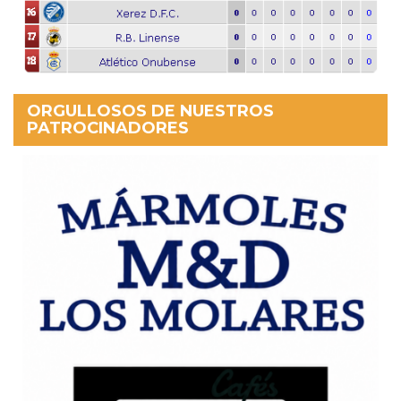
ORGULLOSOS DE NUESTROS
PATROCINADORES