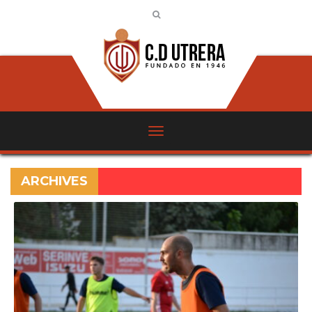
ARCHIVES