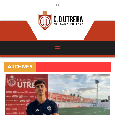
ARCHIVES