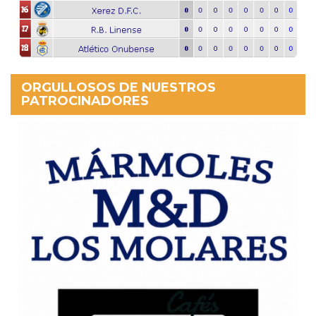
ORGULLOSOS DE NUESTROS
PATROCINADORES