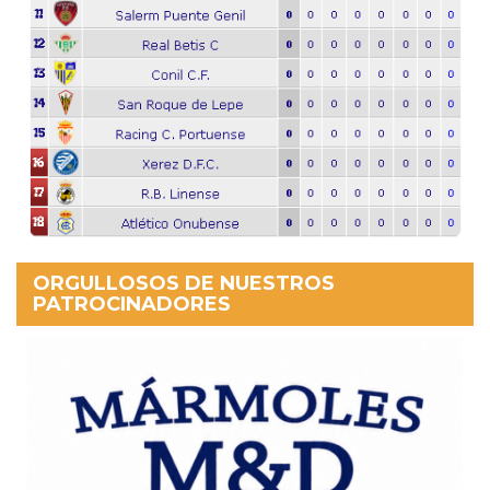
ORGULLOSOS DE NUESTROS
PATROCINADORES