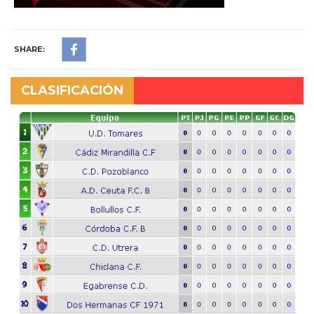
SHARE:
CLASIFICACIÓN