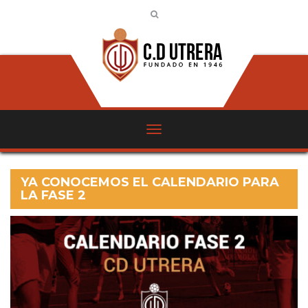
YA CONOCEMOS EL CALENDARIO PARA
LA FASE 2