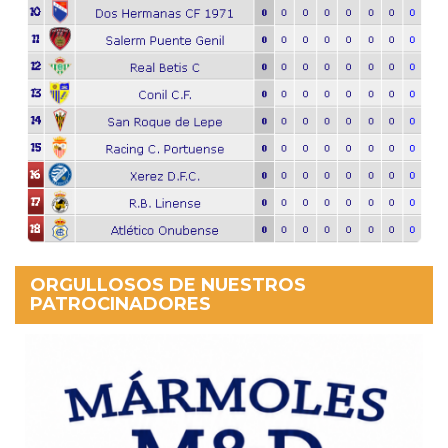
ORGULLOSOS DE NUESTROS
PATROCINADORES