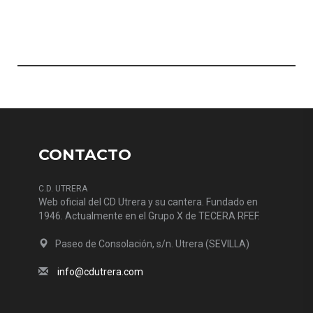
CONTACTO
C.D. UTRERA
Web oficial del CD Utrera y su cantera. Fundado en
1946. Actualmente en el Grupo X de TECERA RFEF.
Paseo de Consolación, s/n. Utrera (SEVILLA)
info@cdutrera.com