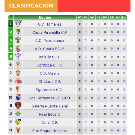
CLASIFICACIÓN