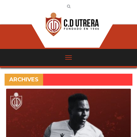
ARCHIVES