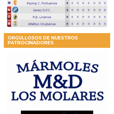
ORGULLOSOS DE NUESTROS
PATROCINADORES