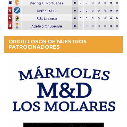
ORGULLOSOS DE NUESTROS
PATROCINADORES