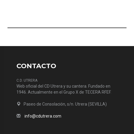
CONTACTO
C.D. UTRERA
Web oficial del CD Utrera y su cantera. Fundado en
1946. Actualmente en el Grupo X de TECERA RFEF.
Paseo de Consolación, s/n. Utrera (SEVILLA)
info@cdutrera.com