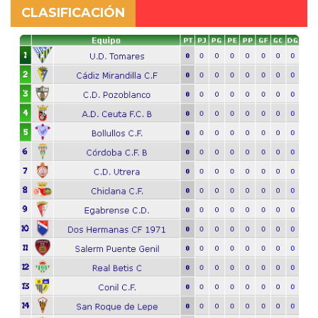
CLASIFICACIÓN