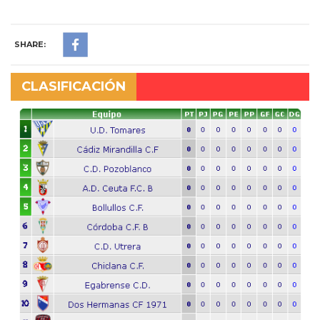
SHARE:
CLASIFICACIÓN