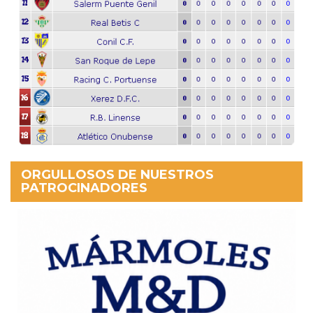
ORGULLOSOS DE NUESTROS
PATROCINADORES