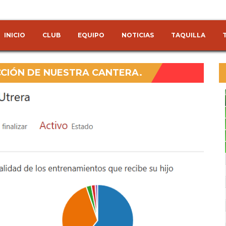
INICIO
CLUB
EQUIPO
NOTICIAS
TAQUILLA
CIÓN DE NUESTRA CANTERA.