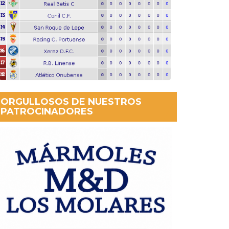
ORGULLOSOS DE NUESTROS
PATROCINADORES