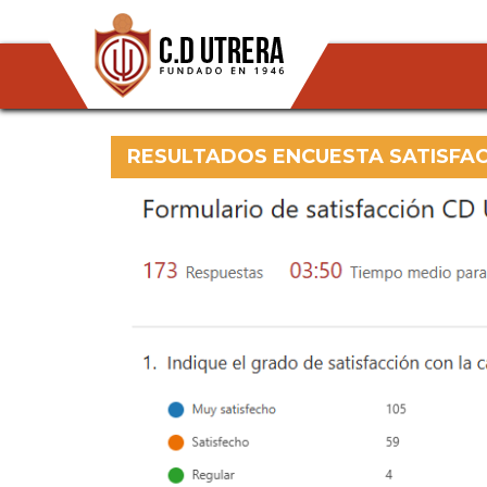
RESULTADOS ENCUESTA SATISFAC