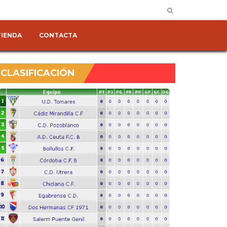
TIENDA
CONTACTA
CLASIFICACIÓN