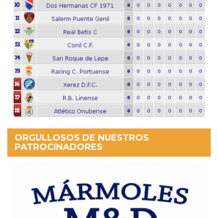
ORGULLOSOS DE NUESTROS
PATROCINADORES