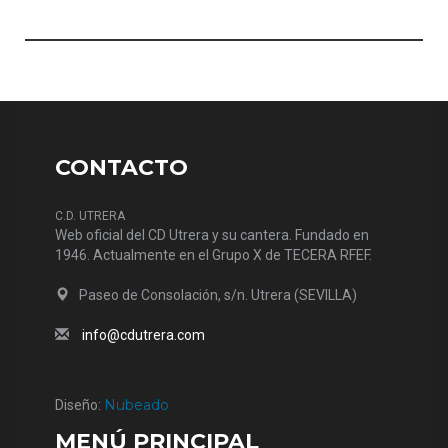
CONTACTO
C.D. UTRERA
Web oficial del CD Utrera y su cantera. Fundado en
1946. Actualmente en el Grupo X de TECERA RFEF.
Paseo de Consolación, s/n. Utrera (SEVILLA)
info@cdutrera.com
Nubeado
Diseño:
MENÚ PRINCIPAL