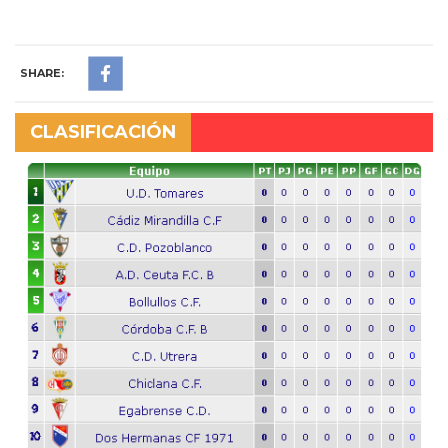
SHARE:
CLASIFICACIÓN