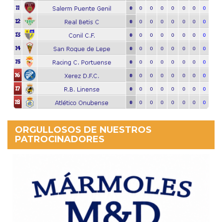
ORGULLOSOS DE NUESTROS
PATROCINADORES