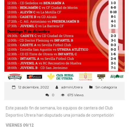
12 diciembre, 2022
adminUtrera
Sin categoría
0
675 Views
Este pasado fin de semana, los equipos de cantera del Club
Deportivo Utrera han disputado una jornada de competición
VIERNES 09/12