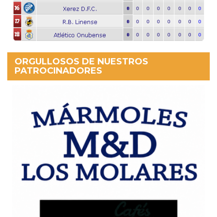
ORGULLOSOS DE NUESTROS
PATROCINADORES