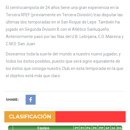
El centrocampista de 24 años tiene una gran experiencia en la
Tercera RFEF (previamente en Tercera División) tras disputar las
últimas dos temporadas en el San Roque de Lepe. También ha
jugado en Segunda División B con el Atlético Sanluqueño.
Anteriormente pasó por las filas del U.B. Lebrijana, C.D. Mairena y
C.M.D. San Juan.
Deseamos toda la suerte del mundo a nuestro nuevo jugador, y
todos los éxitos posibles, puesto que será signo equivalente de
los éxitos que consiga nuestro Club en esta temporada en la que
el objetivo está más que claro.
SHARE:
CLASIFICACIÓN