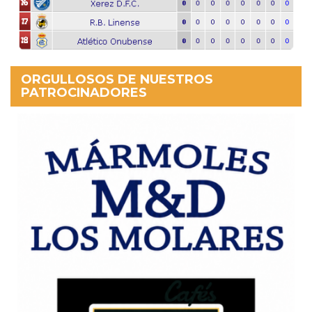
ORGULLOSOS DE NUESTROS
PATROCINADORES