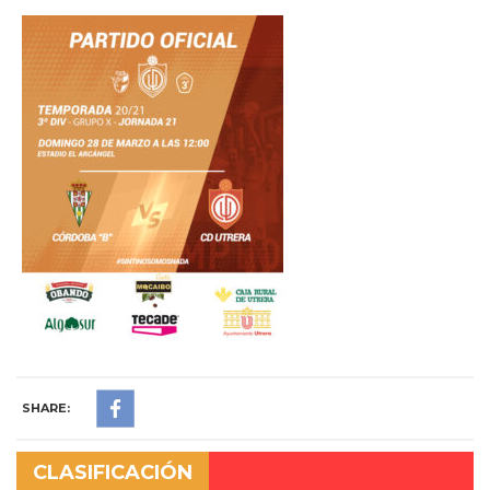
SHARE:
CLASIFICACIÓN