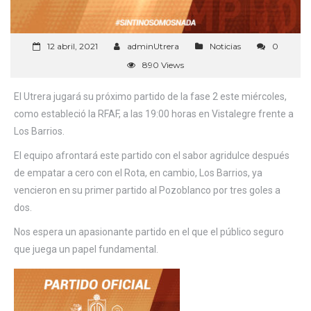
12 abril, 2021
adminUtrera
Noticias
0
890 Views
El Utrera jugará su próximo partido de la fase 2 este miércoles,
como estableció la RFAF, a las 19:00 horas en Vistalegre frente a
Los Barrios.
El equipo afrontará este partido con el sabor agridulce después
de empatar a cero con el Rota, en cambio, Los Barrios, ya
vencieron en su primer partido al Pozoblanco por tres goles a
dos.
Nos espera un apasionante partido en el que el público seguro
que juega un papel fundamental.