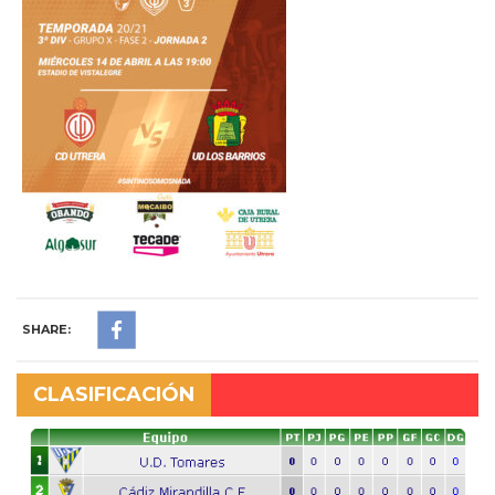
SHARE:
CLASIFICACIÓN