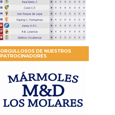
ORGULLOSOS DE NUESTROS
PATROCINADORES