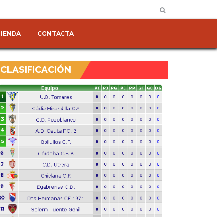
TIENDA
CONTACTA
CLASIFICACIÓN