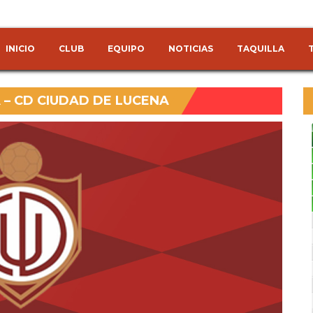
INICIO
CLUB
EQUIPO
NOTICIAS
TAQUILLA
– CD CIUDAD DE LUCENA