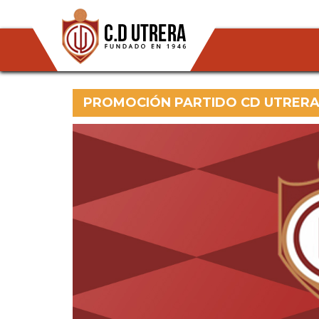
PROMOCIÓN PARTIDO CD UTRERA 