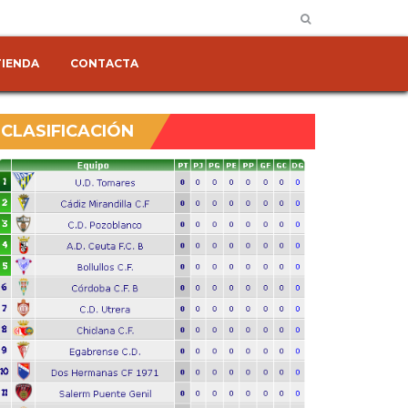
TIENDA
CONTACTA
CLASIFICACIÓN