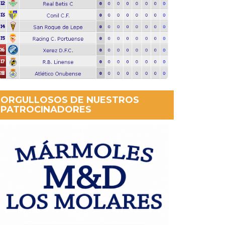
ORGULLOSOS DE NUESTROS
PATROCINADORES