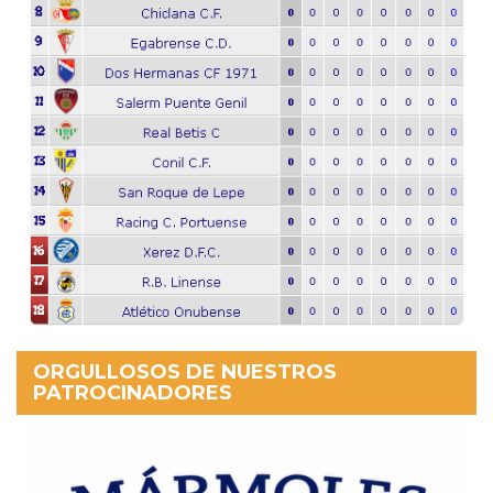
ORGULLOSOS DE NUESTROS
PATROCINADORES