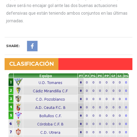
clave será no encajar gol ante las dos buenas actuaciones
defensivas que están teniendo ambos conjuntos en las últimas
jornadas.
SHARE:
CLASIFICACIÓN