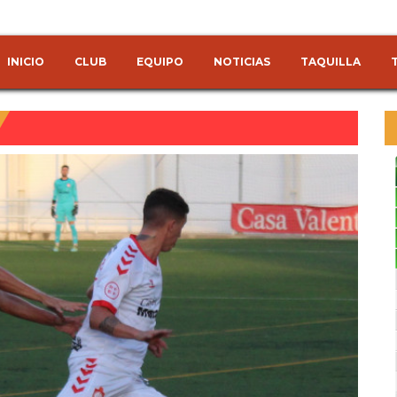
INICIO
CLUB
EQUIPO
NOTICIAS
TAQUILLA