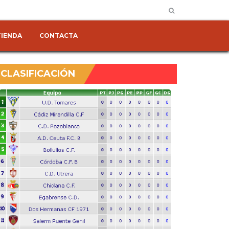
TIENDA
CONTACTA
CLASIFICACIÓN