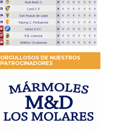
ORGULLOSOS DE NUESTROS
PATROCINADORES