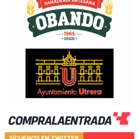
SÍGUENOS EN TWITTER