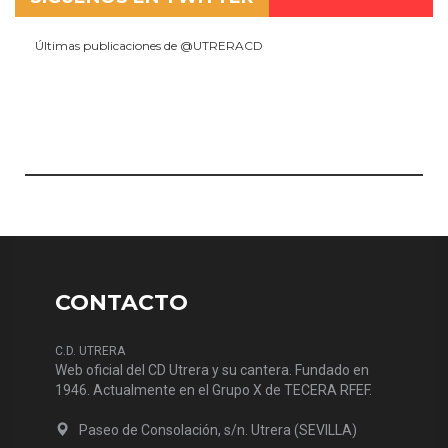
Últimas publicaciones de @UTRERACD
CONTACTO
C.D. UTRERA
Web oficial del CD Utrera y su cantera. Fundado en
1946. Actualmente en el Grupo X de TECERA RFEF.
Paseo de Consolación, s/n. Utrera (SEVILLA)