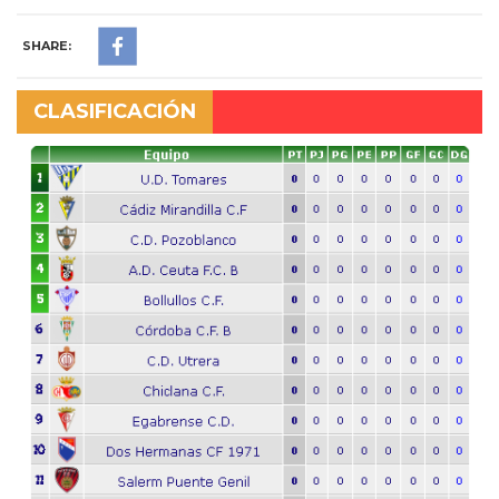
SHARE:
CLASIFICACIÓN