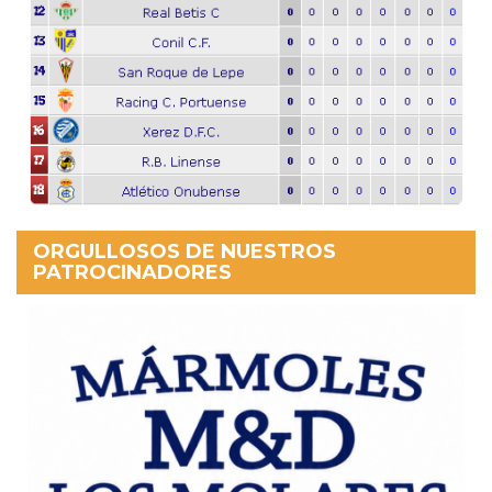
ORGULLOSOS DE NUESTROS
PATROCINADORES