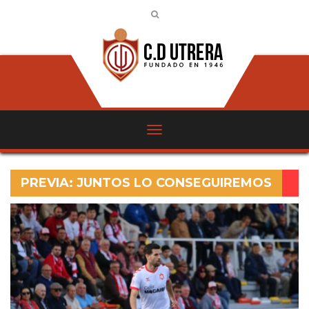
PREVIA: JUNTOS LO CONSEGUIREMOS