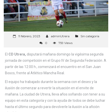
11 febrero, 2023
adminUtrera
Sin categoría
0
759 Views
El
CD Utrera,
disputará mañana domingo la vigésima segunda
jornada de competición en el Grupo IV de Segunda Federación. A
partir de las 12:00 h., comenzará el encuentro en el San Juan
Bosco, frente al Atlético Mancha Real.
El equipo ha trabajado durante la semana con el deseo y la
ilusión de comenzar a revertir la situación en el envite de
mañana. La ciudad de Utrera, lleva años soñando con tener a su
equipo en esta categoría y con la ayuda de todos se debe luchar
hasta el último segundo para devolverle la ilusión a la afición