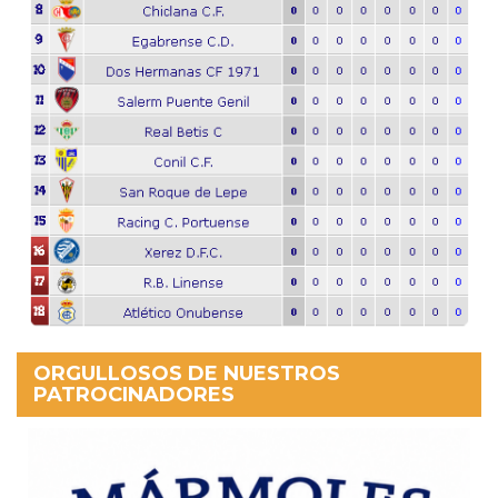
ORGULLOSOS DE NUESTROS
PATROCINADORES