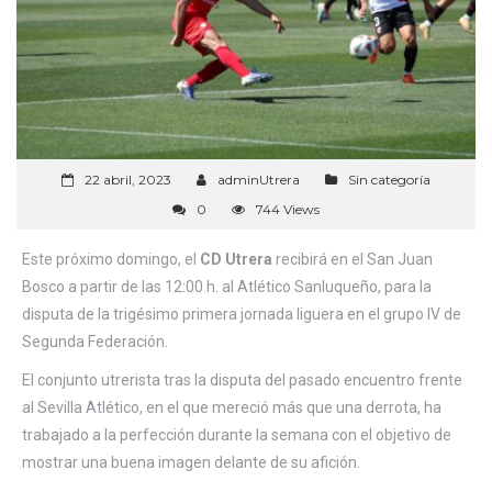
22 abril, 2023
adminUtrera
Sin categoría
0
744 Views
Este próximo domingo, el
CD Utrera
recibirá en el San Juan
Bosco a partir de las 12:00 h. al Atlético Sanluqueño, para la
disputa de la trigésimo primera jornada liguera en el grupo IV de
Segunda Federación.
El conjunto utrerista tras la disputa del pasado encuentro frente
al Sevilla Atlético, en el que mereció más que una derrota, ha
trabajado a la perfección durante la semana con el objetivo de
mostrar una buena imagen delante de su afición.