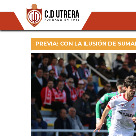
PREVIA: CON LA ILUSIÓN DE SUMA