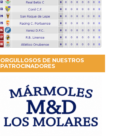
ORGULLOSOS DE NUESTROS
PATROCINADORES