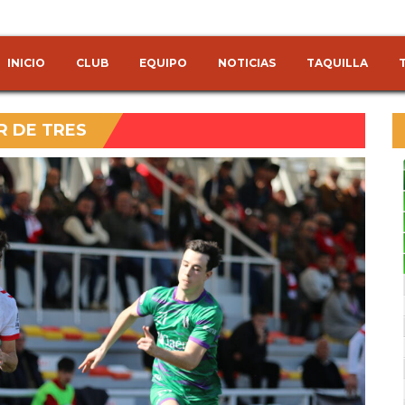
INICIO
CLUB
EQUIPO
NOTICIAS
TAQUILLA
R DE TRES