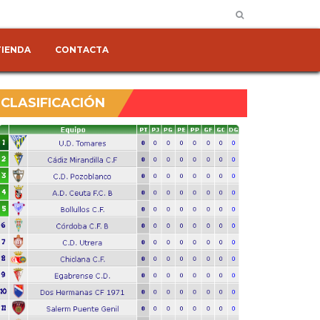
TIENDA
CONTACTA
CLASIFICACIÓN