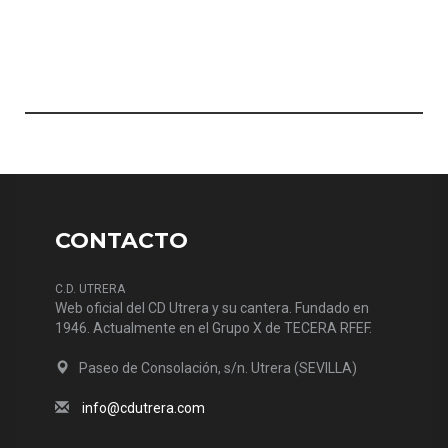
CONTACTO
C.D. UTRERA
Web oficial del CD Utrera y su cantera. Fundado en
1946. Actualmente en el Grupo X de TECERA RFEF.
Paseo de Consolación, s/n. Utrera (SEVILLA)
info@cdutrera.com