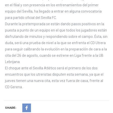
en el filial y con presencia en los entrenamientos del primer
equipo del Sevilla, ha llegado a entrar en alguna convocatoria
para partido oficial del Sevilla FC.
Durante la pretemporada se están dando pasos positivos en la
puesta a punto de un equipo en el que todos los jugadores están
disfrutando de minutos y respondiendo sobre el campo. Ésta, sin
duda, será una prueba de nivel a la que se enfrenta el CD Utrera
para seguir calibrando la evolución en la preparación de cara a la
cita del 26 de agosto, cuando se estrene en Liga frente a la UB
Lebrijana.
El choque ante el Sevilla Atlético será el primero de los dos
encuentros que los utreristas disputen esta semana, ya que el
jueves tienen una nueva cita, esta vez fuera de casa, frente al
CD Gerena.
SHARE: