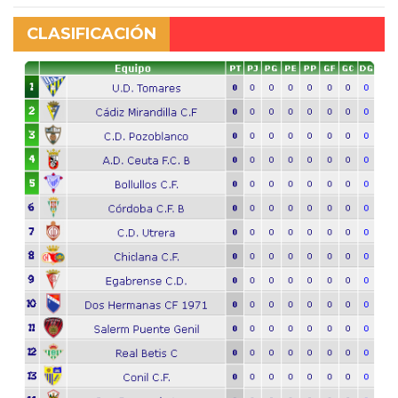
CLASIFICACIÓN