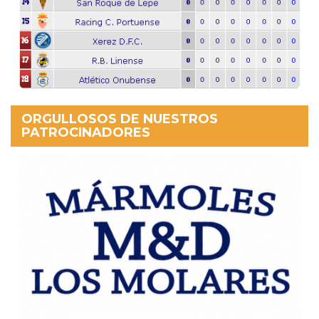
ORGULLOSOS DE NUESTROS
PATROCINADORES