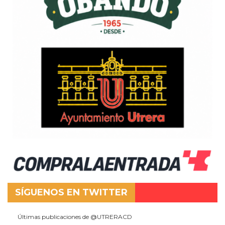
SÍGUENOS EN TWITTER
Últimas publicaciones de @UTRERACD