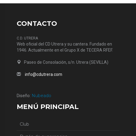
CONTACTO
C.D. UTRERA
Web oficial del CD Utrera y su cantera. Fundado en
1946. Actualmente en el Grupo X de TECERA RFEF.
Paseo de Consolación, s/n. Utrera (SEVILLA)
info@cdutrera.com
Nubeado
Diseño:
MENÚ PRINCIPAL
Club