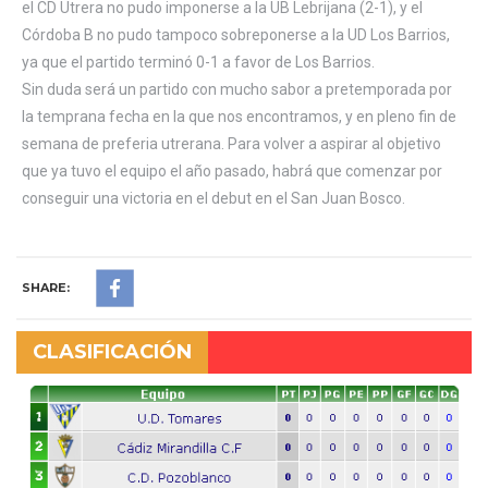
el CD Utrera no pudo imponerse a la UB Lebrijana (2-1), y el
Córdoba B no pudo tampoco sobreponerse a la UD Los Barrios,
ya que el partido terminó 0-1 a favor de Los Barrios.
Sin duda será un partido con mucho sabor a pretemporada por
la temprana fecha en la que nos encontramos, y en pleno fin de
semana de preferia utrerana. Para volver a aspirar al objetivo
que ya tuvo el equipo el año pasado, habrá que comenzar por
conseguir una victoria en el debut en el San Juan Bosco.
SHARE:
CLASIFICACIÓN