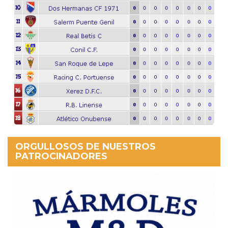
ORGULLOSOS DE NUESTROS
PATROCINADORES