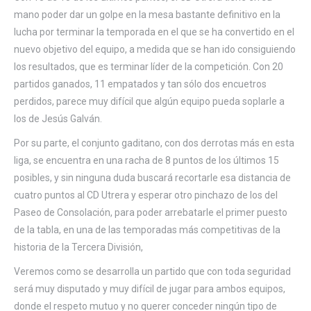
mano poder dar un golpe en la mesa bastante definitivo en la
lucha por terminar la temporada en el que se ha convertido en el
nuevo objetivo del equipo, a medida que se han ido consiguiendo
los resultados, que es terminar líder de la competición. Con 20
partidos ganados, 11 empatados y tan sólo dos encuetros
perdidos, parece muy difícil que algún equipo pueda soplarle a
los de Jesús Galván.
Por su parte, el conjunto gaditano, con dos derrotas más en esta
liga, se encuentra en una racha de 8 puntos de los últimos 15
posibles, y sin ninguna duda buscará recortarle esa distancia de
cuatro puntos al CD Utrera y esperar otro pinchazo de los del
Paseo de Consolación, para poder arrebatarle el primer puesto
de la tabla, en una de las temporadas más competitivas de la
historia de la Tercera División,
Veremos como se desarrolla un partido que con toda seguridad
será muy disputado y muy difícil de jugar para ambos equipos,
donde el respeto mutuo y no querer conceder ningún tipo de