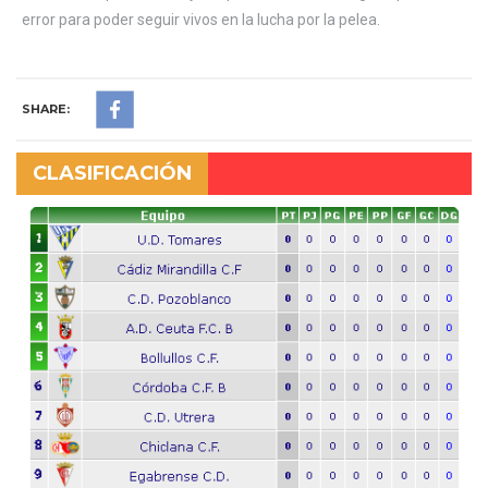
error para poder seguir vivos en la lucha por la pelea.
SHARE:
CLASIFICACIÓN