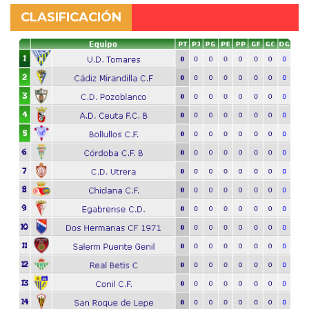
CLASIFICACIÓN