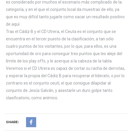
es considerado por muchos el escenario más complicado de la
categoría, y en el que el conjunto local da muestras de ello, ya
que es muy difícil tanto jugarle como sacar un resultado positivo
de aquí.
Tras el Cádiz B y el CD Utrera, el Ceuta es el conjunto que se
encuentra en el tercer puesto de la clasificación, a tan sólo
cuatro puntos de los visitantes, por lo que, para ellos, es una
oportunidad de oro para conseguir tres puntos que les aleje del
límite de los play offs, y le acerque a la cabeza de la tabla.
Veremos si el CD Utrera es capaz de cortar su racha de derrotas,
y esperar la propia del Cádiz B para recuperar el liderato, o por lo
contrario es el conjunto ceutí, el que consigue dilapidar al
conjunto de Jesús Galván, y asestarle un duro golpe tanto
clasificatorio, como anímico.
SHARE: