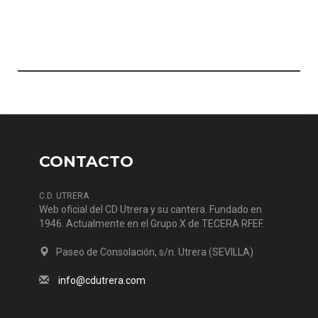
CONTACTO
C.D. UTRERA
Web oficial del CD Utrera y su cantera. Fundado en
1946. Actualmente en el Grupo X de TECERA RFEF.
Paseo de Consolación, s/n. Utrera (SEVILLA)
info@cdutrera.com