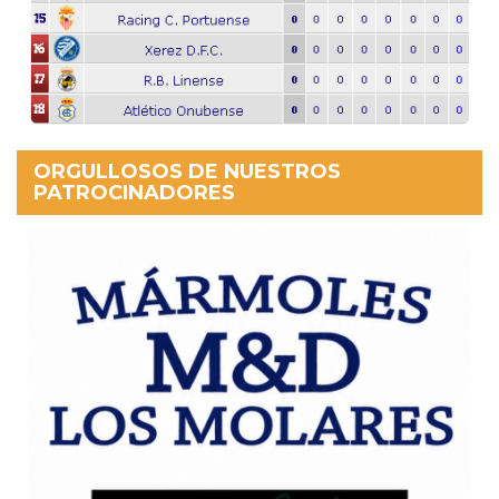
ORGULLOSOS DE NUESTROS
PATROCINADORES