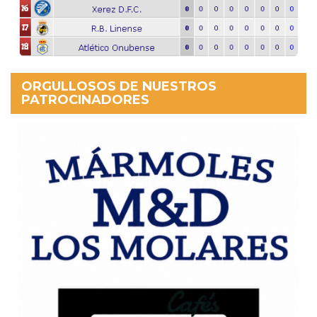
ORGULLOSOS DE NUESTROS
PATROCINADORES