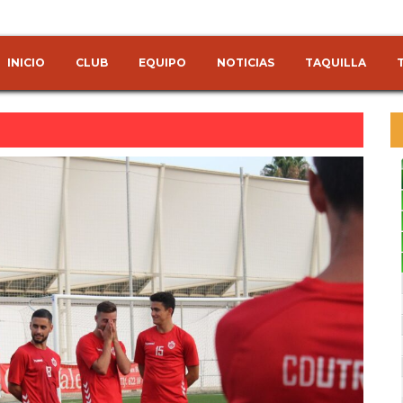
INICIO
CLUB
EQUIPO
NOTICIAS
TAQUILLA