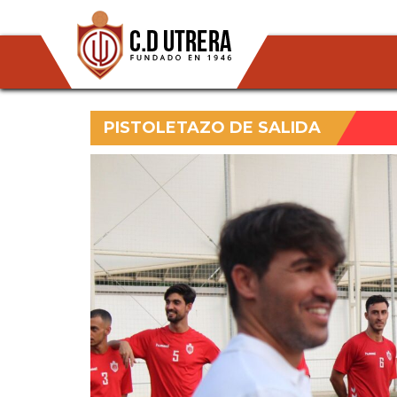
PISTOLETAZO DE SALIDA