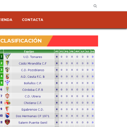
TIENDA
CONTACTA
CLASIFICACIÓN