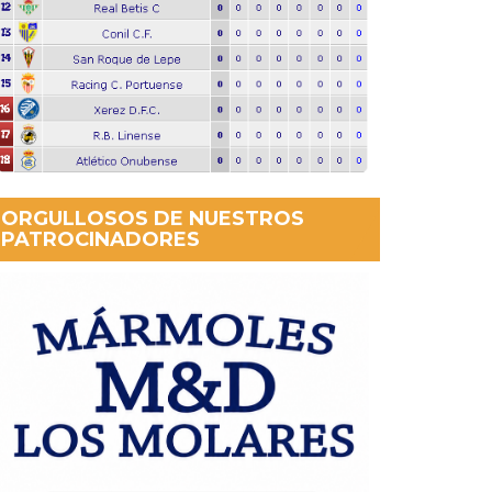
ORGULLOSOS DE NUESTROS
PATROCINADORES