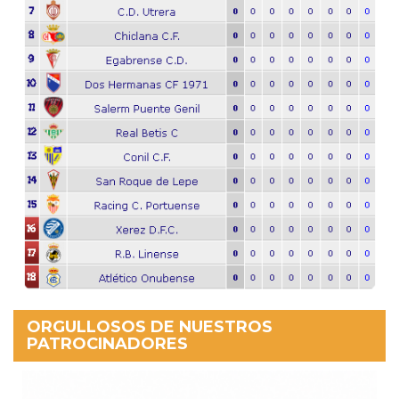
ORGULLOSOS DE NUESTROS
PATROCINADORES