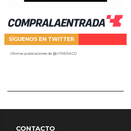
SÍGUENOS EN TWITTER
Últimas publicaciones de @UTRERACD
CONTACTO