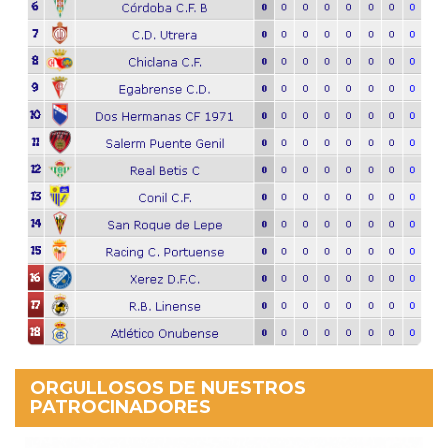
ORGULLOSOS DE NUESTROS
PATROCINADORES