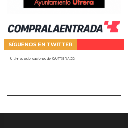
SÍGUENOS EN TWITTER
Últimas publicaciones de @UTRERACD