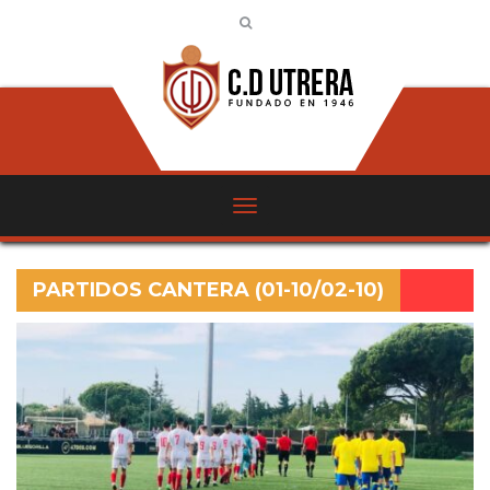
PARTIDOS CANTERA (01-10/02-10)