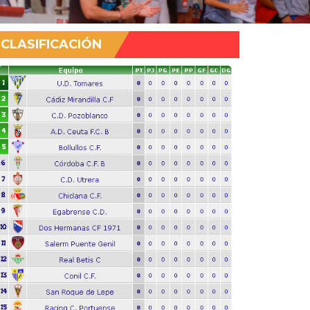
CLASIFICACIÓN