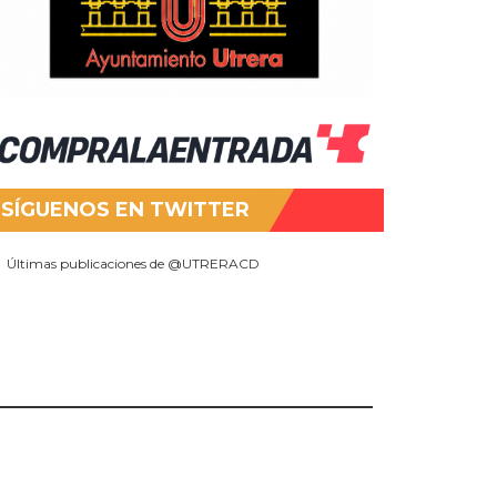
SÍGUENOS EN TWITTER
Últimas publicaciones de @UTRERACD