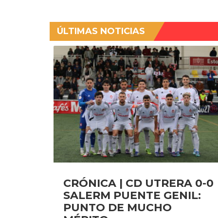
ÚLTIMAS NOTICIAS
CRÓNICA | CD UTRERA 0-0
SALERM PUENTE GENIL:
PUNTO DE MUCHO