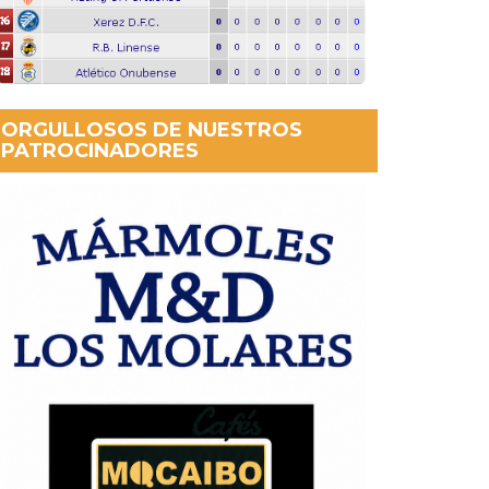
ORGULLOSOS DE NUESTROS
PATROCINADORES