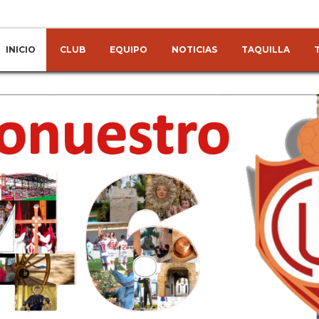
INICIO
CLUB
EQUIPO
NOTICIAS
TAQUILLA