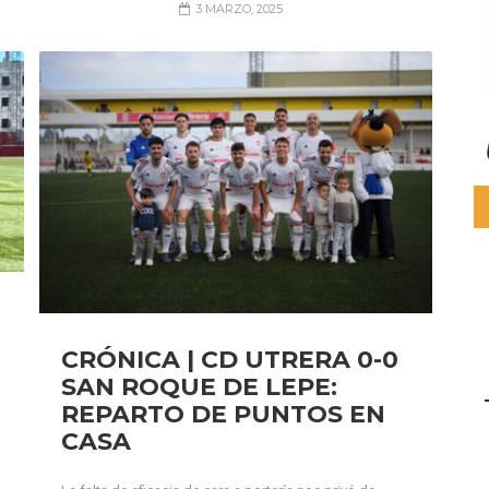
3 MARZO, 2025
CRÓNICA | CD UTRERA 0-0
SAN ROQUE DE LEPE:
REPARTO DE PUNTOS EN
CASA