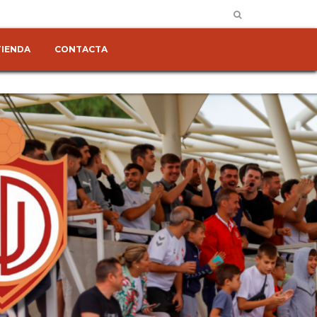
TIENDA
CONTACTA