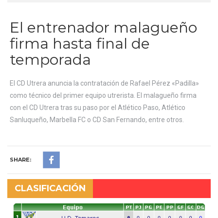
El entrenador malagueño
firma hasta final de
temporada
El CD Utrera anuncia la contratación de Rafael Pérez «Padilla»
como técnico del primer equipo utrerista. El malagueño firma
con el CD Utrera tras su paso por el Atlético Paso, Atlético
Sanluqueño, Marbella FC o CD San Fernando, entre otros.
SHARE:
CLASIFICACIÓN