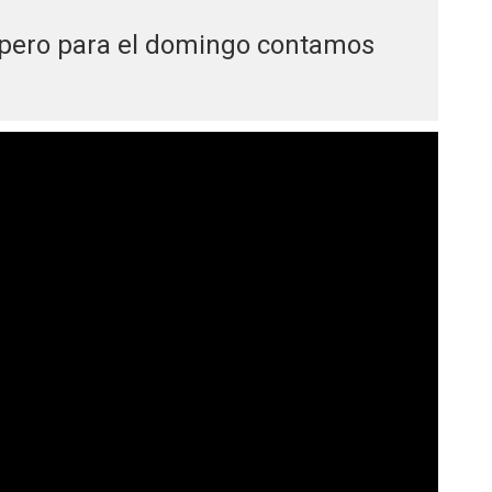
 pero para el domingo contamos