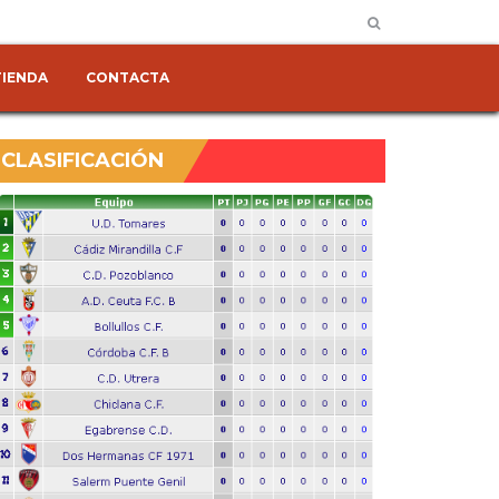
TIENDA
CONTACTA
CLASIFICACIÓN