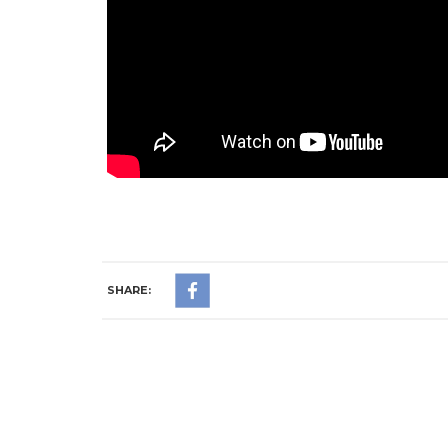
SHARE: