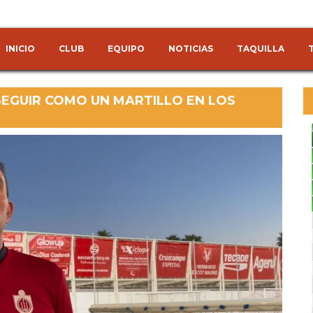
INICIO
CLUB
EQUIPO
NOTICIAS
TAQUILLA
EGUIR COMO UN MARTILLO EN LOS