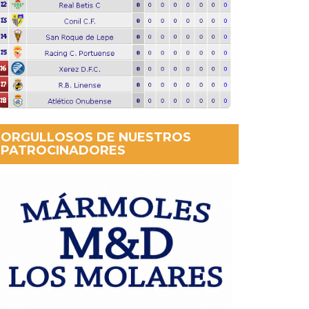
ORGULLOSOS DE NUESTROS
PATROCINADORES