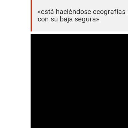
«está haciéndose ecografías
con su baja segura».