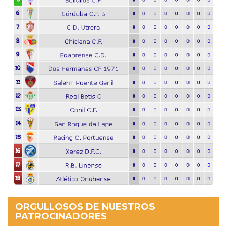
ORGULLOSOS DE NUESTROS
PATROCINADORES