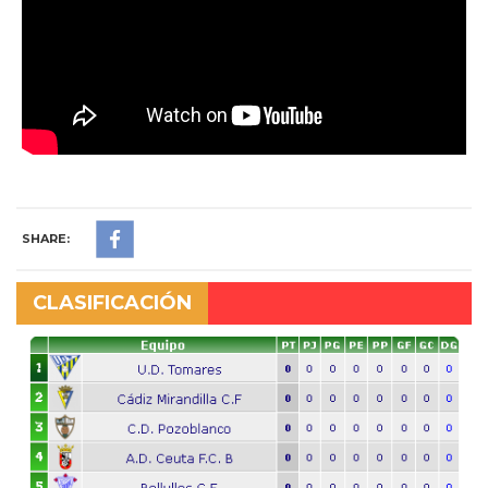
SHARE:
CLASIFICACIÓN