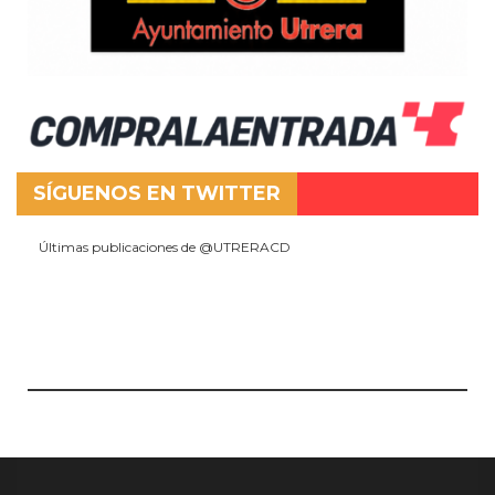
SÍGUENOS EN TWITTER
Últimas publicaciones de @UTRERACD