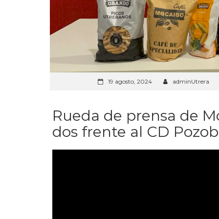
19 agosto, 2024
adminUtrera
Rueda de prensa de Mo
dos frente al CD Pozo