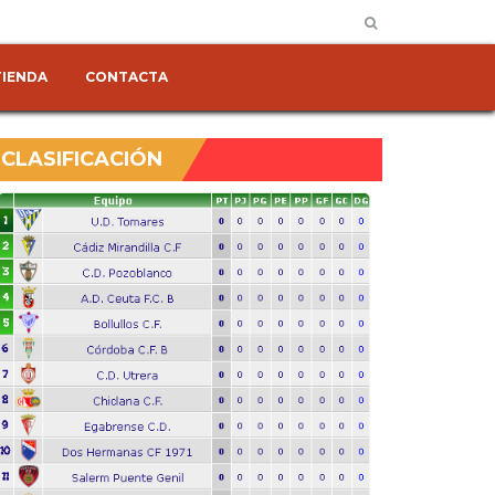
TIENDA
CONTACTA
CLASIFICACIÓN