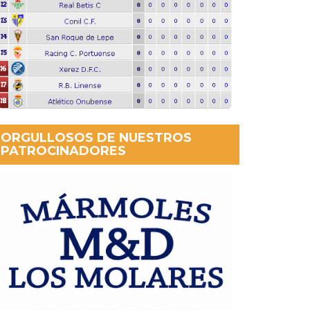
ORGULLOSOS DE NUESTROS
PATROCINADORES