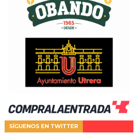
SÍGUENOS EN TWITTER