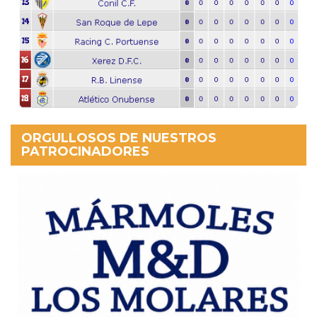
ORGULLOSOS DE NUESTROS
PATROCINADORES