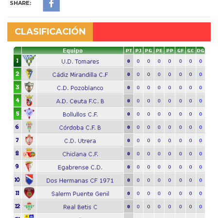
SHARE:
CLASIFICACIÓN