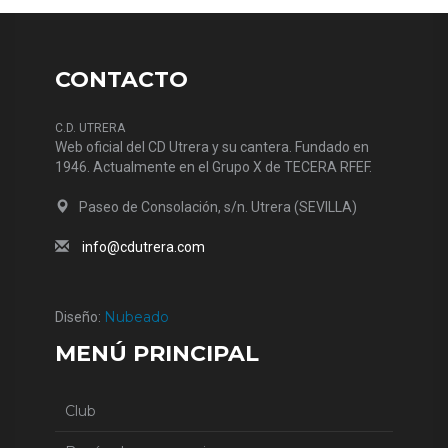
CONTACTO
C.D. UTRERA
Web oficial del CD Utrera y su cantera. Fundado en
1946. Actualmente en el Grupo X de TECERA RFEF.
Paseo de Consolación, s/n. Utrera (SEVILLA)
info@cdutrera.com
Nubeado
Diseño:
MENÚ PRINCIPAL
Club