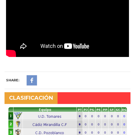
SHARE:
CLASIFICACIÓN