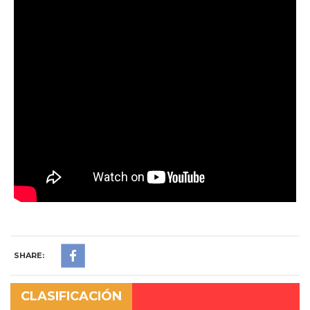
SHARE:
CLASIFICACIÓN