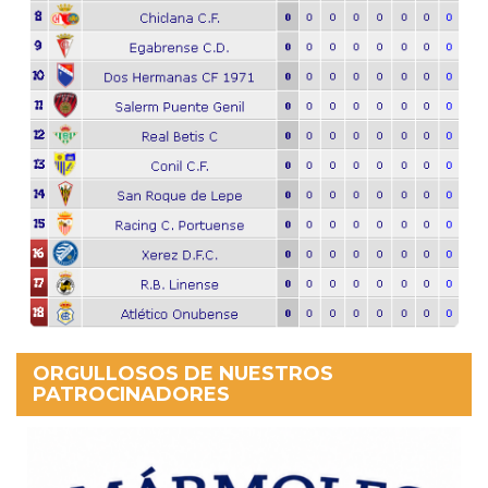
ORGULLOSOS DE NUESTROS
PATROCINADORES