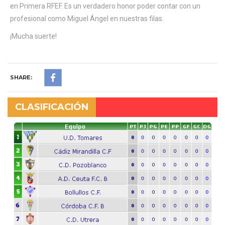
en Primera RFEF. Es un verdadero honor poder contar con un
profesional como Miguel Ángel en nuestras filas.
¡Mucha suerte!
SHARE:
CLASIFICACIÓN