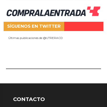
SÍGUENOS EN TWITTER
Últimas publicaciones de @UTRERACD
CONTACTO