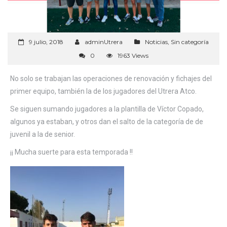
9 julio, 2018
adminUtrera
Noticias
,
Sin categoría
0
1963 Views
No solo se trabajan las operaciones de renovación y fichajes del
primer equipo, también la de los jugadores del Utrera Atco.
Se siguen sumando jugadores a la plantilla de Víctor Copado,
algunos ya estaban, y otros dan el salto de la categoría de de
juvenil a la de senior.
¡¡ Mucha suerte para esta temporada !!