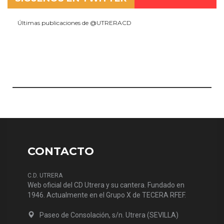
Últimas publicaciones de @UTRERACD
CONTACTO
C.D. UTRERA
Web oficial del CD Utrera y su cantera. Fundado en
1946. Actualmente en el Grupo X de TECERA RFEF.
Paseo de Consolación, s/n. Utrera (SEVILLA)