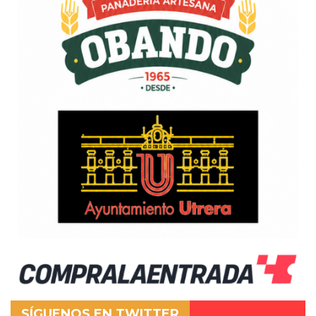
SÍGUENOS EN TWITTER