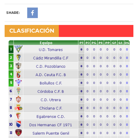
SHARE:
CLASIFICACIÓN