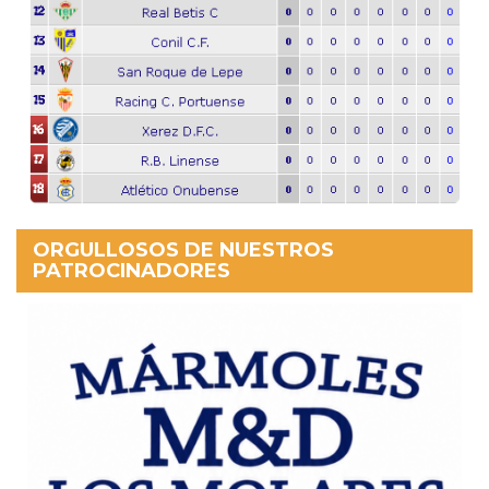
ORGULLOSOS DE NUESTROS
PATROCINADORES