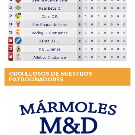
ORGULLOSOS DE NUESTROS
PATROCINADORES