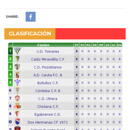
SHARE:
CLASIFICACIÓN