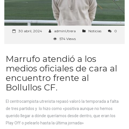
30 abril, 2024
adminUtrera
Noticias
0
574 Views
Marrufo atendió a los
medios oficiales de cara al
encuentro frente al
Bollullos CF.
El centrocampista utrerista repasó valoró la temporada a falta
de tres partidos y lo hizo como «positiva aunque no hemos
querido llegar a dónde queríamos desde dentro, que eran los
Play Off o pelearlo hasta la última jornada»