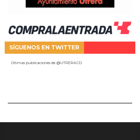
SÍGUENOS EN TWITTER
Últimas publicaciones de @UTRERACD