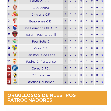
ORGULLOSOS DE NUESTROS
PATROCINADORES