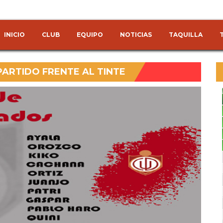
INICIO
CLUB
EQUIPO
NOTICIAS
TAQUILLA
PARTIDO FRENTE AL TINTE