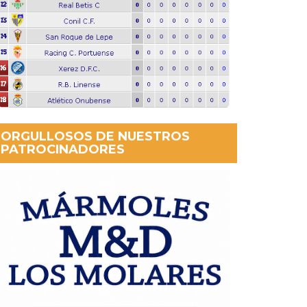
ORGULLOSOS DE NUESTROS
PATROCINADORES