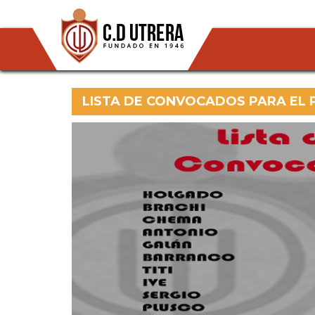
LISTA DE CONVOCADOS PARA EL 