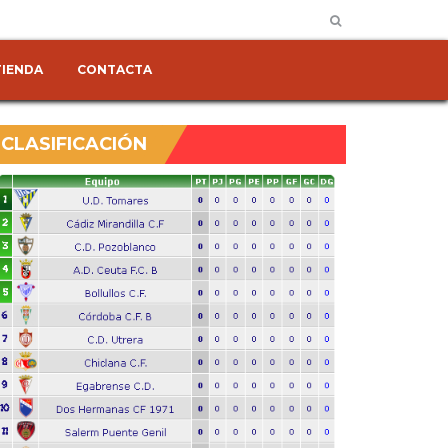
TIENDA
CONTACTA
CLASIFICACIÓN