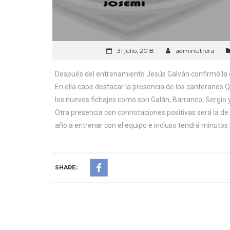
31 julio, 2018
adminUtrera
Después del entrenamiento Jesús Galván confirmó la 
En ella cabe destacar la presencia de los canteranos 
los nuevos fichajes como son Galán, Barranco, Sergio 
Otra presencia con connotaciones positivas será la de 
año a entrenar con el equipo e incluso tendrá minutos h
SHARE: